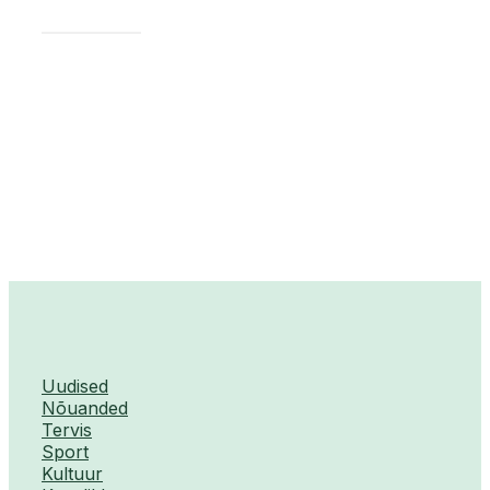
Uudised
Nõuanded
Tervis
Sport
Kultuur