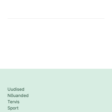
Uudised
Nõuanded
Tervis
Sport