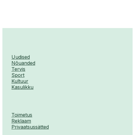
Uudised
Nõuanded
Tervis
Sport
Kultuur
Kasulikku
Toimetus
Reklaam
Privaatsussätted